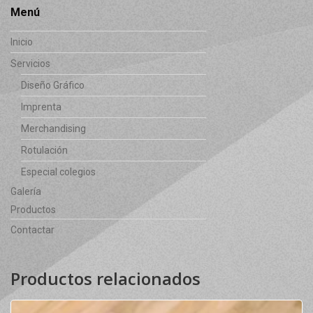
Menú
Inicio
Servicios
Diseño Gráfico
Imprenta
Merchandising
Rotulación
Especial colegios
Galería
Productos
Contactar
Productos relacionados