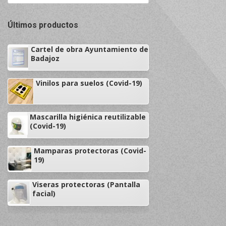
Últimos productos
Cartel de obra Ayuntamiento de
Badajoz
Vinilos para suelos (Covid-19)
Mascarilla higiénica reutilizable
(Covid-19)
Mamparas protectoras (Covid-
19)
Viseras protectoras (Pantalla
facial)