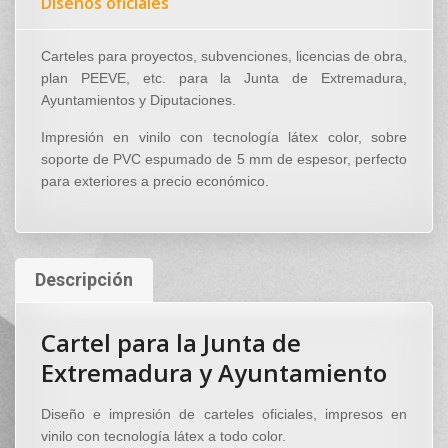
Diseños oficiales
Carteles para proyectos, subvenciones, licencias de obra,
plan PEEVE, etc. para la Junta de Extremadura,
Ayuntamientos y Diputaciones.
Impresión en vinilo con tecnología látex color, sobre
soporte de PVC espumado de 5 mm de espesor, perfecto
para exteriores a precio económico.
Descripción
Cartel para la Junta de
Extremadura y Ayuntamiento
Diseño e impresión de carteles oficiales, impresos en
vinilo con tecnología látex a todo color.