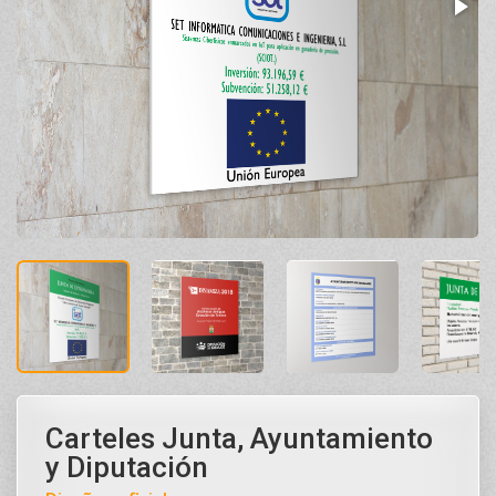
Carteles Junta, Ayuntamiento
y Diputación