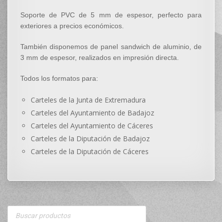
Soporte de PVC de 5 mm de espesor, perfecto para
exteriores a precios económicos.
También disponemos de panel sandwich de aluminio, de
3 mm de espesor, realizados en impresión directa.
Todos los formatos para:
Carteles de la Junta de Extremadura
Carteles del Ayuntamiento de Badajoz
Carteles del Ayuntamiento de Cáceres
Carteles de la Diputación de Badajoz
Carteles de la Diputación de Cáceres
Products
search