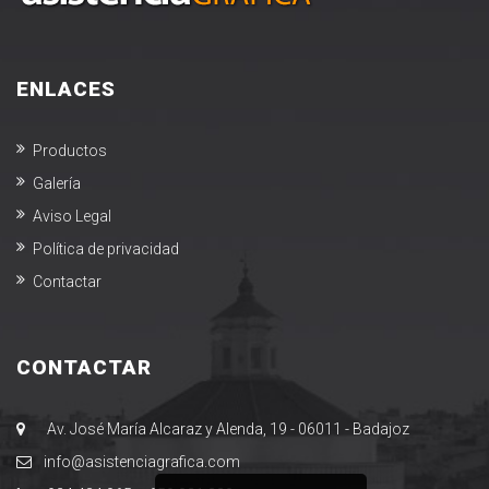
ENLACES
Productos
Galería
Aviso Legal
Política de privacidad
Contactar
CONTACTAR
Av. José María Alcaraz y Alenda, 19 - 06011 - Badajoz
​info@asistenciagrafica.com​