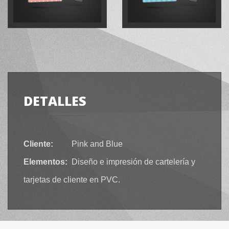
DETALLES
Cliente:
Pink and Blue
Elementos:
Diseño e impresión de cartelería y
tarjetas de cliente en PVC.