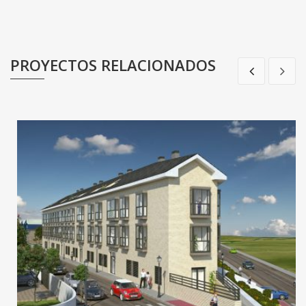
PROYECTOS RELACIONADOS