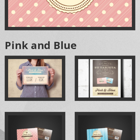
Pink and Blue