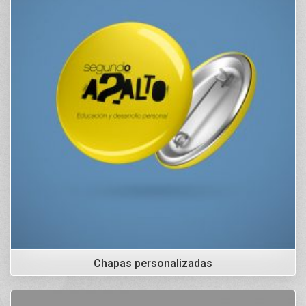
Chapas personalizadas