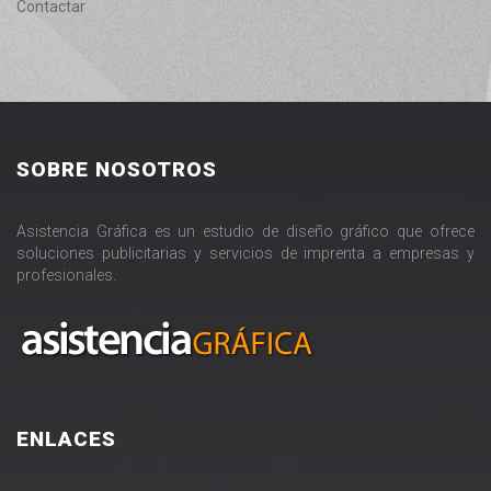
Contactar
SOBRE NOSOTROS
Asistencia Gráfica es un estudio de diseño gráfico que ofrece
soluciones publicitarias y servicios de imprenta a empresas y
profesionales.
ENLACES