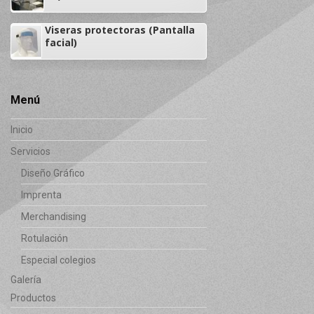
Viseras protectoras (Pantalla
facial)
Menú
Inicio
Servicios
Diseño Gráfico
Imprenta
Merchandising
Rotulación
Especial colegios
Galería
Productos